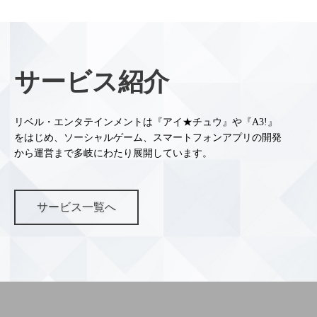
サービス紹介
リベル・エンタテインメントは『アイ★チュウ』や『A3!』
をはじめ、ソーシャルゲーム、スマートフォンアプリの開発
から運営まで多岐にわたり展開しています。
サービス一覧へ