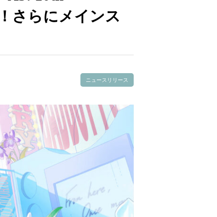
催を発表！さらにメインス
ニュースリリース