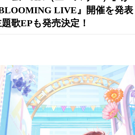
FULL BLOOMING LIVE』開
題歌EPも発売決定！