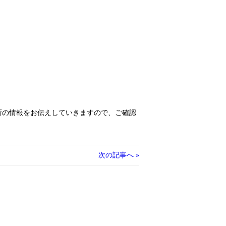
に関する最新の情報をお伝えしていきますので、ご確認
次の記事へ »