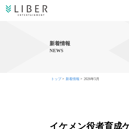
新着情報
NEWS
トップ
>
新着情報
>
2026年5月
イケメン役者育成ゲー