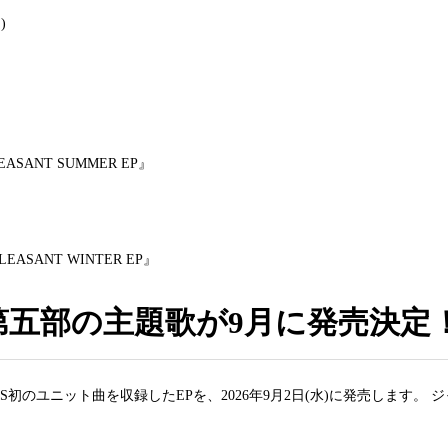
)
LEASANT SUMMER EP』
LEASANT WINTER EP』
第五部の主題歌が9月に発売決定
S初のユニット曲を収録したEPを、2026年9月2日(水)に発売します。