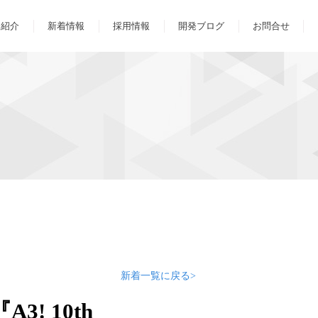
ス紹介
新着情報
採用情報
開発ブログ
お問合せ
新着一覧に戻る>
! 10th