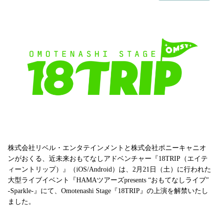
株式会社リベル・エンタテインメントと株式会社ポニーキャニオ
ンがおくる、近未来おもてなしアドベンチャー『18TRIP（エイテ
ィーントリップ）』（iOS/Android）は、2月21日（土）に行われた
大型ライブイベント『HAMAツアーズpresents “おもてなしライブ”
-Sparkle-』にて、Omotenashi Stage『18TRIP』の上演を解禁いたし
ました。