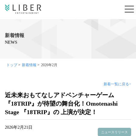
MENU
新着情報
NEWS
トップ
>
新着情報
>
2026年2月
新着一覧に戻る>
近未来おもてなしアドベンチャーゲーム
『18TRIP』が待望の舞台化！Omotenashi
Stage 『18TRIP』の 上演が決定！
2026年2月21日
ニュースリリース