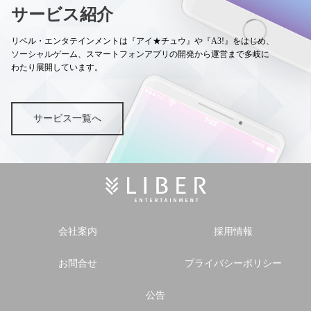
サービス紹介
リベル・エンタテインメントは『アイ★チュウ』や『A3!』をはじめ、
ソーシャルゲーム、スマートフォンアプリの開発から運営まで多岐に
わたり展開しています。
サービス一覧へ
会社案内
採用情報
お問合せ
プライバシーポリシー
公告